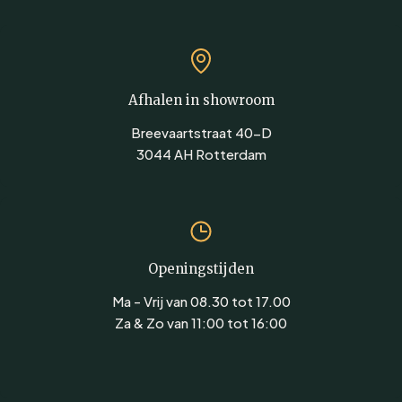
Afhalen in showroom
Breevaartstraat 40-D
3044 AH Rotterdam
Openingstijden
Ma - Vrij van 08.30 tot 17.00
Za & Zo van 11:00 tot 16:00