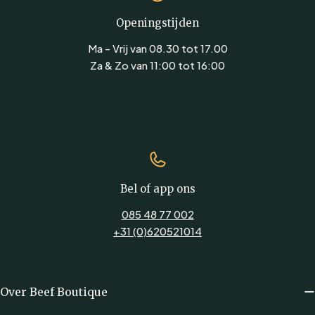
Openingstijden
Ma - Vrij van 08.30 tot 17.00
Za & Zo van 11:00 tot 16:00
Bel of app ons
085 48 77 002
+31 (0)620521014
Over Beef Boutique