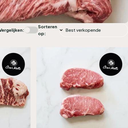
Sorteren
Vergelijken:
op: