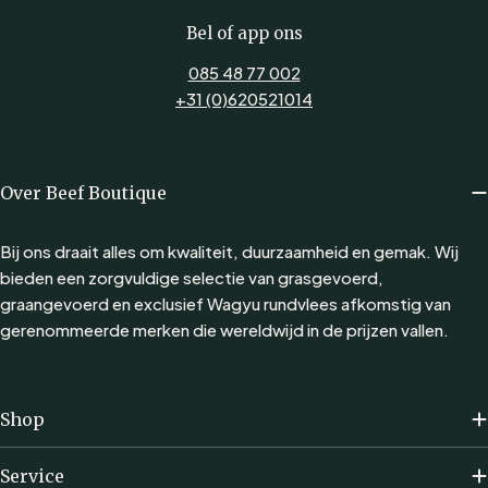
Bel of app ons
085 48 77 002
+31 (0)620521014
Over Beef Boutique
Bij ons draait alles om kwaliteit, duurzaamheid en gemak. Wij
bieden een zorgvuldige selectie van grasgevoerd,
graangevoerd en exclusief Wagyu rundvlees afkomstig van
gerenommeerde merken die wereldwijd in de prijzen vallen.
Shop
Service