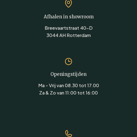
Afhalen in showroom
Breevaartstraat 40-D
3044 AH Rotterdam
Openingstijden
Ma - Vrij van 08.30 tot 17.00
Za & Zo van 11:00 tot 16:00