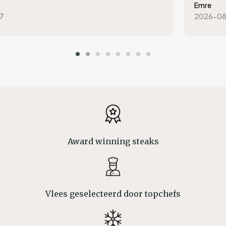
Emre
2026-08-07
Award winning steaks
Vlees geselecteerd door topchefs