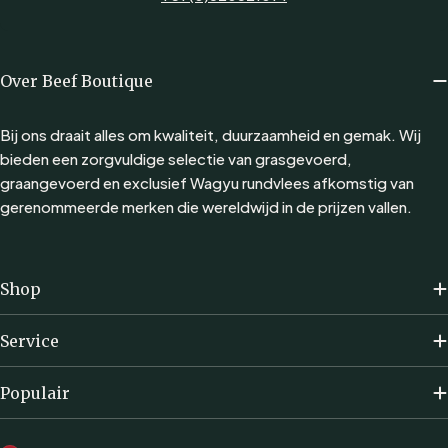
Over Beef Boutique
Bij ons draait alles om kwaliteit, duurzaamheid en gemak. Wij
bieden een zorgvuldige selectie van grasgevoerd,
graangevoerd en exclusief Wagyu rundvlees afkomstig van
gerenommeerde merken die wereldwijd in de prijzen vallen.
Shop
Service
Populair