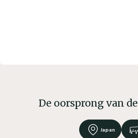
De oorsprong van de
Japan