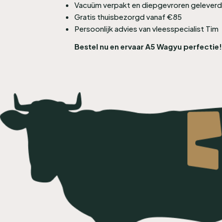
Vacuüm verpakt en diepgevroren geleverd
Gratis thuisbezorgd vanaf €85
Persoonlijk advies van vleesspecialist Tim
Bestel nu en ervaar A5 Wagyu perfectie!