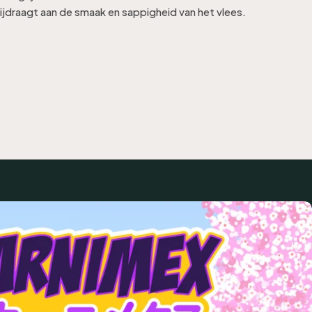
ijdraagt aan de smaak en sappigheid van het vlees.