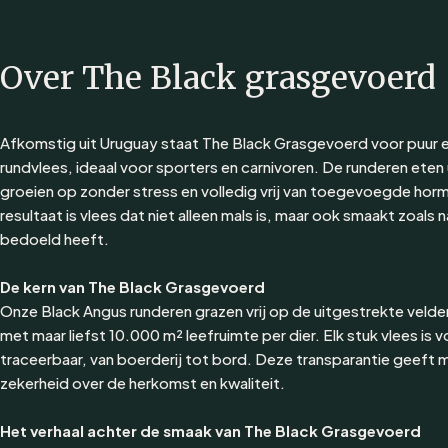
Over The Black grasgevoerd
Afkomstig uit Uruguay staat The Black Grasgevoerd voor puur e
rundvlees, ideaal voor sporters en carnivoren. De runderen eten 
groeien op zonder stress en volledig vrij van toegevoegde hor
resultaat is vlees dat niet alleen mals is, maar ook smaakt zoals 
bedoeld heeft.
De kern van The Black Grasgevoerd
Onze Black Angus runderen grazen vrij op de uitgestrekte velde
met maar liefst 10.000 m² leefruimte per dier. Elk stuk vlees is v
traceerbaar, van boerderij tot bord. Deze transparantie geeft 
zekerheid over de herkomst en kwaliteit.
Het verhaal achter de smaak van The Black Grasgevoerd