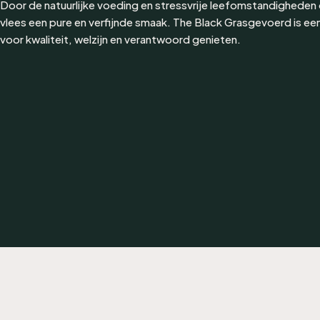
Door de natuurlijke voeding en stressvrije leefomstandigheden 
vlees een pure en verfijnde smaak. The Black Grasgevoerd is e
voor kwaliteit, welzijn en verantwoord genieten.