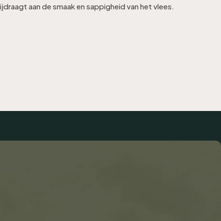
ijdraagt aan de smaak en sappigheid van het vlees.