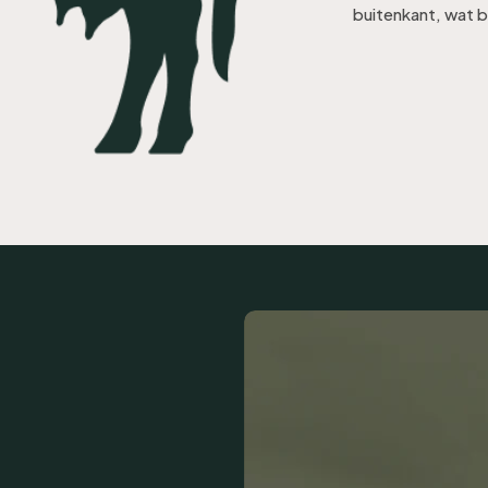
buitenkant, wat b